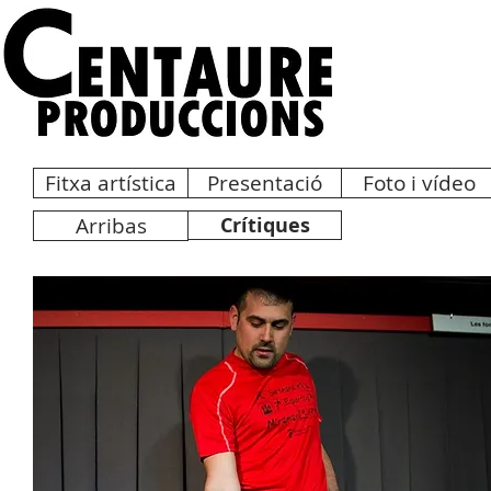
Fitxa artística
Presentació
Foto i vídeo
Arribas
Crítiques