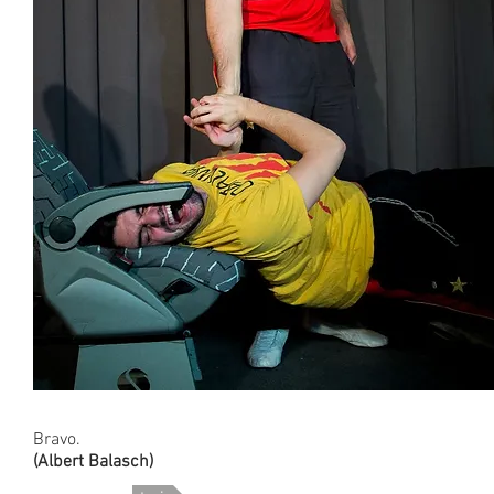
Bravo.
(Albert Balasch)