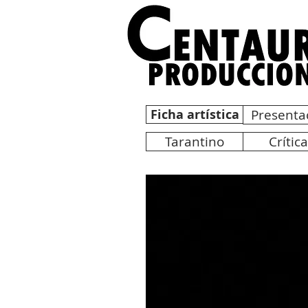
Ficha artística
Presenta
Tarantino
Crític