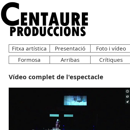
Fitxa artística
Presentació
Foto i vídeo
Formosa
Arribas
Crítiques
Vídeo complet de l'espectacle