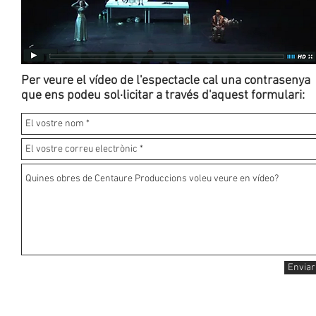
Per veure el vídeo de l'espectacle cal una contrasenya
que ens podeu sol·licitar
a través d'aquest formulari:
Enviar