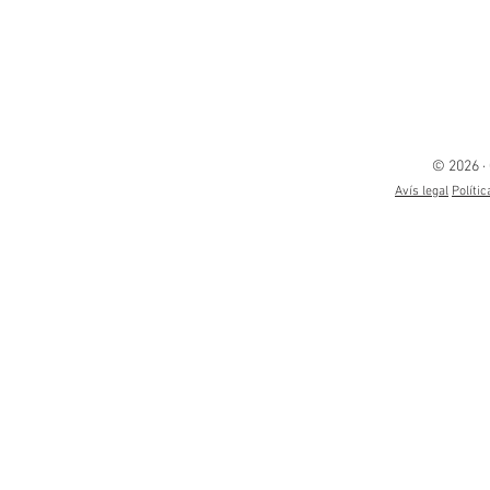
© 2026 ·
Avís legal
Polític