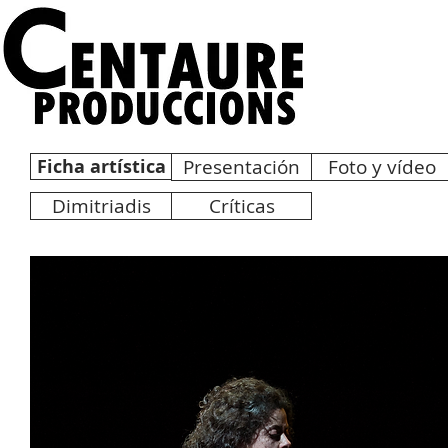
Ficha artística
Presentación
Foto y vídeo
Dimitriadis
Críticas