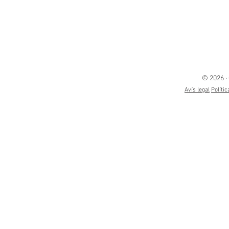
© 2026 ·
Avís legal
Polític