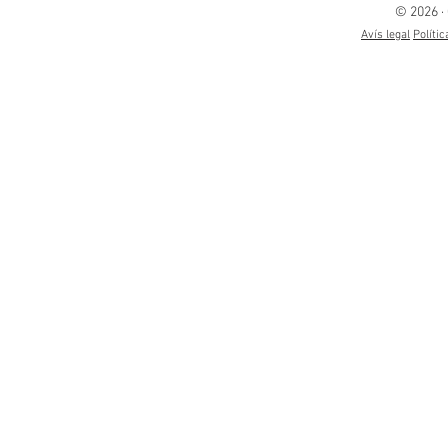
© 2026 ·
Avís legal
Polític