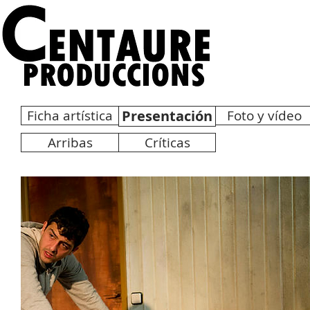
Ficha artística
Presentación
Foto y vídeo
Arribas
Críticas