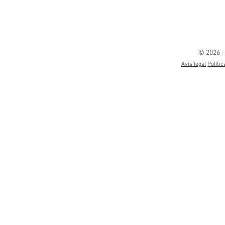
© 2026 ·
Avís legal
Polític