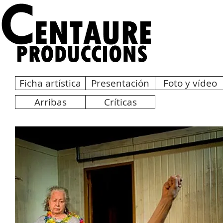
Ficha artística
Presentación
Foto y vídeo
Arribas
Críticas