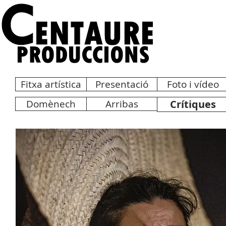
Fitxa artística
Presentació
Foto i vídeo
Domènech
Arribas
Crítiques