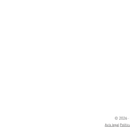
© 2026 ·
Avís legal
Polític