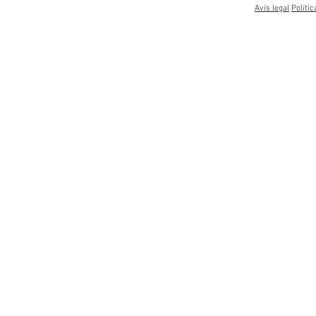
Avís legal
Polític