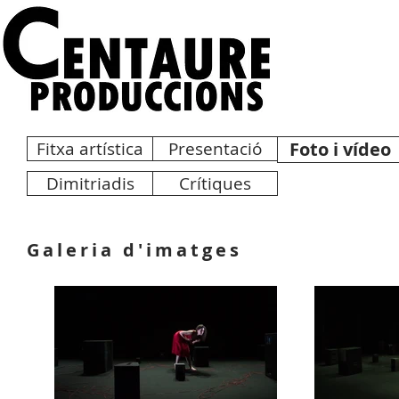
Fitxa artística
Presentació
Foto i vídeo
Dimitriadis
Crítiques
Galeria d'imatges