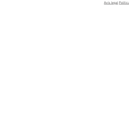
Avís legal
Polític