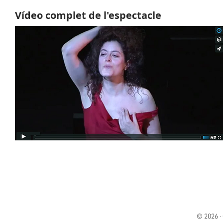
Vídeo complet de l'espectacle
© 2026 ·